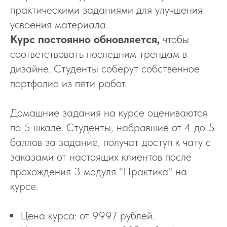
практическими заданиями для улучшения
усвоения материала.
Курс постоянно обновляется,
чтобы
соответствовать последним трендам в
дизайне. Студенты соберут собственное
портфолио из пяти работ.
Домашние задания на курсе оцениваются
по 5 шкале. Студенты, набравшие от 4 до 5
баллов за задание, получат доступ к чату с
заказами от настоящих клиентов после
прохождения 3 модуля "Практика" на
курсе.
Цена курса: от 9997 рублей.