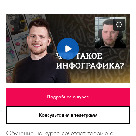
Подробнее о курсе
Консультация в телеграмм
Обучение на курсе сочетает теорию с