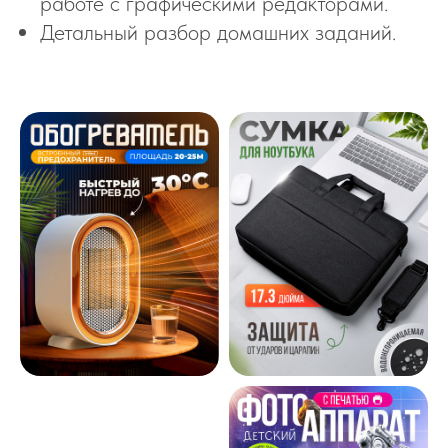
работе с графическими редакторами.
Детальный разбор домашних заданий.