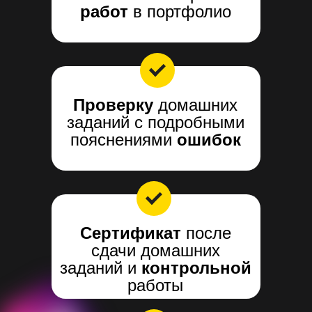
работ
в портфолио
Проверку
домашних
заданий с подробными
пояснениями
ошибок
Сертификат
после
сдачи домашних
заданий и
контрольной
работы