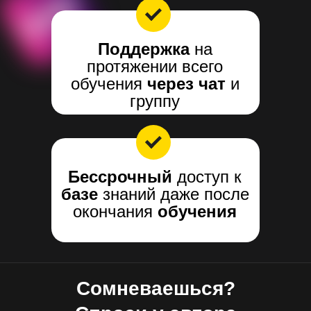
Поддержка
на
протяжении всего
обучения
через чат
и
группу
Бессрочный
доступ к
базе
знаний даже после
окончания
обучения
Сомневаешься?