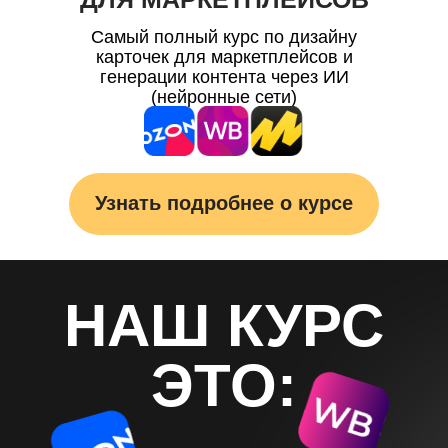
Самый полный курс по дизайну
карточек для маркетплейсов и
генерации контента через ИИ
(нейронные сети)
Узнать подробнее о курсе
НАШ КУРС
ЭТО: