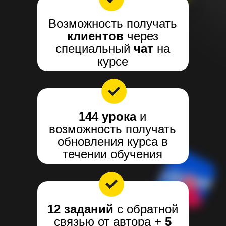
Возможность получать
клиентов
через
специальный
чат
на
курсе
144 урока
и
возможность получать
обновления курса в
течении обучения
12 заданий
с обратной
связью от автора +
5