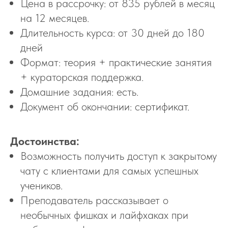
Цена в рассрочку: от 835 рублей в месяц
на 12 месяцев.
Длительность курса: от 30 дней до 180
дней
Формат: теория + практические занятия
+ кураторская поддержка.
Домашние задания: есть.
Документ об окончании: сертификат.
Достоинства:
Возможность получить доступ к закрытому
чату с клиентами для самых успешных
учеников.
Преподаватель рассказывает о
необычных фишках и лайфхаках при