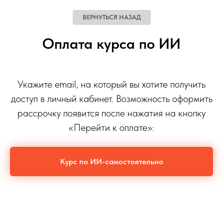
ВЕРНУТЬСЯ НАЗАД
Оплата курса по ИИ
Укажите email, на который вы хотите получить
доступ в личный кабинет. Возможность оформить
рассрочку появится после нажатия на кнопку
«Перейти к оплате»:
Курс по ИИ-самостоятельно